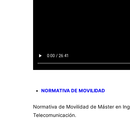
NORMATIVA DE MOVILIDAD
Normativa de Movilidad de Máster en Inge
Telecomunicación.