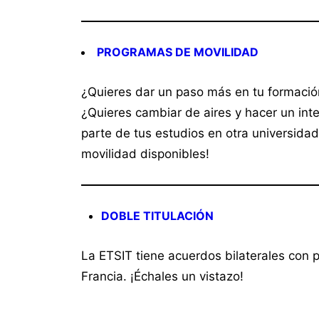
PROGRAMAS DE MOVILIDAD
¿Quieres dar un paso más en tu formació
¿Quieres cambiar de aires y hacer un int
parte de tus estudios en otra universida
movilidad disponibles!
DOBLE TITULACIÓN
La ETSIT tiene acuerdos bilaterales con 
Francia. ¡Échales un vistazo!