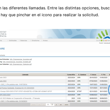
n las diferentes llamadas. Entre las distintas opciones, busc
) hay que pinchar en el icono para realizar la solicitud.