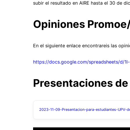
subir el resultado en AIRE hasta el 30 de d
Opiniones Promoe/
En el siguiente enlace encontrareis las opi
https://docs.google.com/spreadsheets/d
Presentaciones de
2023-11-09-Presentacion-para-estudiantes-UPV-d