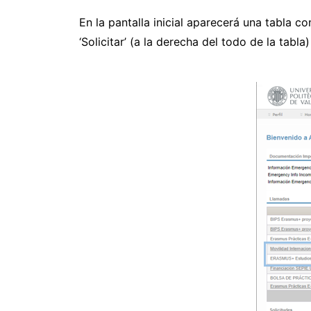
En la pantalla inicial aparecerá una tabla co
‘Solicitar’ (a la derecha del todo de la tabla