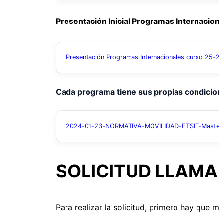
Presentación Inicial Programas Internaci
Presentación Programas Internacionales curso 25-
Cada programa tiene sus propias condicione
2024-01-23-NORMATIVA-MOVILIDAD-ETSIT-Master-
SOLICITUD LLAMA
Para realizar la solicitud, primero hay que 