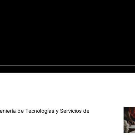
niería de Tecnologías y Servicios de