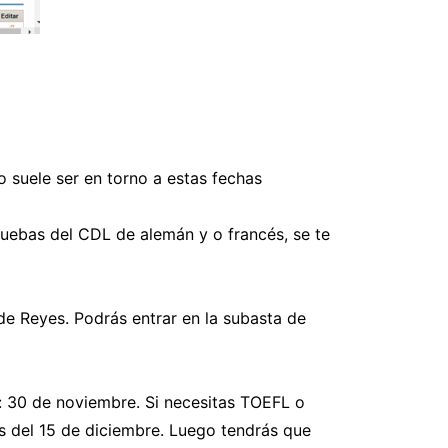
 suele ser en torno a estas fechas
uebas del CDL de alemán y o francés, se te
de Reyes. Podrás entrar en la subasta de
 30 de noviembre. Si necesitas TOEFL o
es del 15 de diciembre. Luego tendrás que