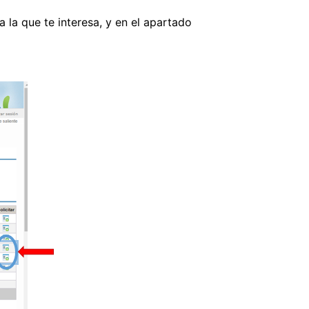
a la que te interesa, y en el apartado