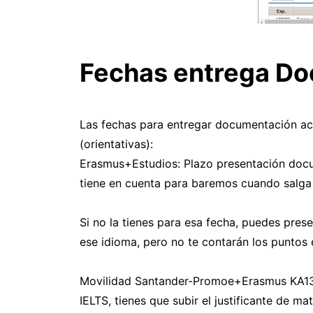
Fechas entrega Do
Las fechas para entregar documentación acr
(orientativas):
Erasmus+Estudios: Plazo presentación docum
tiene en cuenta para baremos cuando salga 
Si no la tienes para esa fecha, puedes pres
ese idioma, pero no te contarán los puntos 
Movilidad Santander-Promoe+Erasmus KA131:
IELTS, tienes que subir el justificante de 